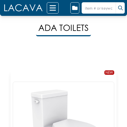
ADA TOILETS
NEW